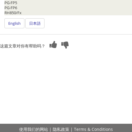
PG-FP5
PG-FP6
RH850/Fx
English
日本語
这篇文章对你有帮助吗？
使用我们的网站
|
隐私政策
|
Terms & Conditions